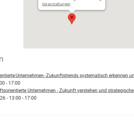
Veranstaltungen
n
entierte Unternehmen - Zukunftstrends systematisch erkennen u
00 - 17:00
tsorientierte Unternehmen - Zukunft verstehen und strategische
26 - 13:00 - 17:00