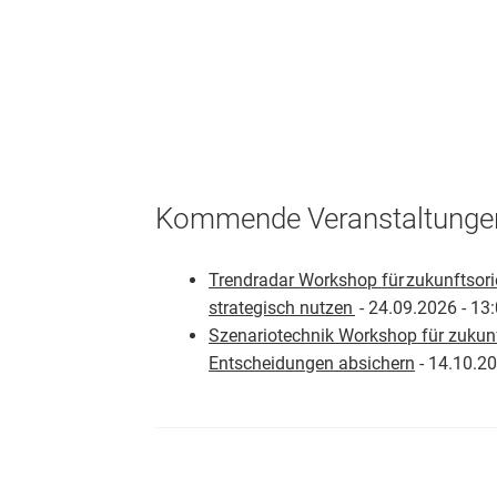
Kommende Veranstaltunge
Trendradar Workshop für zukunftsori
strategisch nutzen
- 24.09.2026 - 13:
Szenariotechnik Workshop für zukunf
Entscheidungen absichern
- 14.10.20