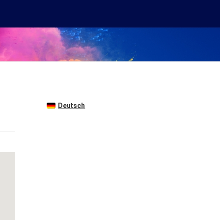
Deutsch