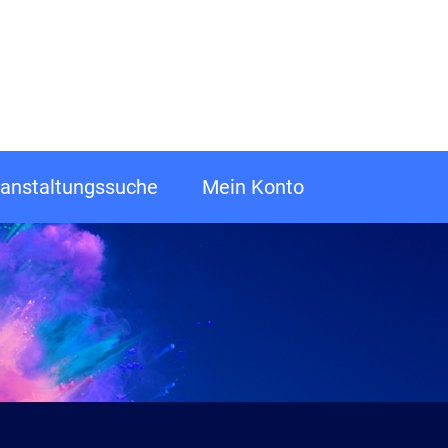
anstaltungssuche
Mein Konto