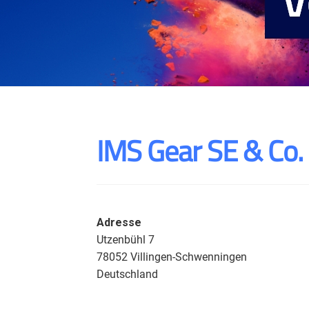
IMS Gear SE & Co.
Adresse
Utzenbühl 7
78052 Villingen-Schwenningen
Deutschland