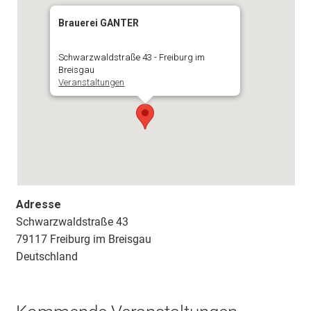
Brauerei GANTER
Schwarzwaldstraße 43 - Freiburg im
Breisgau
Veranstaltungen
Adresse
Schwarzwaldstraße 43
79117 Freiburg im Breisgau
Deutschland