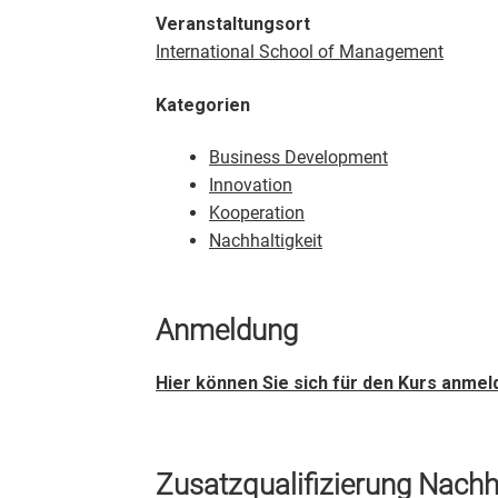
Veranstaltungsort
International School of Management
Kategorien
Business Development
Innovation
Kooperation
Nachhaltigkeit
Anmeldung
Hier können Sie sich für den Kurs anmel
Zusatzqualifizierung Nachh