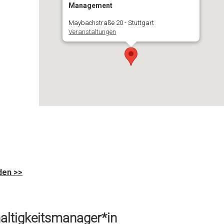
Management
Maybachstraße 20 - Stuttgart
Veranstaltungen
den >>
altigkeitsmanager*in