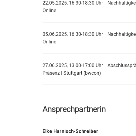
22.05.2025, 16:30-18:30 Uhr
Nachhaltigk
Online
05.06.2025, 16:30-18:30 Uhr
Nachhaltigkei
Online
27.06.2025, 13:00-17:00 Uhr
Abschlussprä
Präsenz | Stuttgart (bwcon)
Ansprechpartnerin
Elke Harnisch-Schreiber