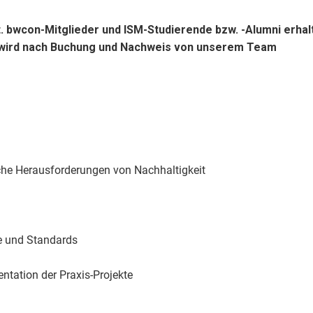
. bwcon-Mitglieder und ISM-Studierende bzw. -Alumni erhal
t wird nach Buchung und Nachweis von unserem Team
he Herausforderungen von Nachhaltigkeit
 und Standards
entation der Praxis-Projekte