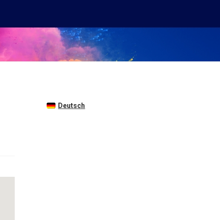
Deutsch