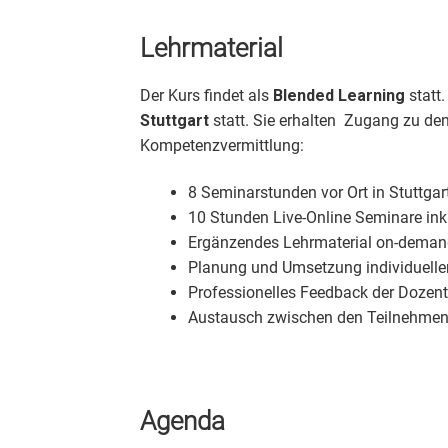
Lehrmaterial
Der Kurs findet als
Blended Learning
statt
Stuttgart
statt. Sie erhalten Zugang zu de
Kompetenzvermittlung:
8 Seminarstunden vor Ort in Stuttgar
10 Stunden Live-Online Seminare ink
Ergänzendes Lehrmaterial on-demand 
Planung und Umsetzung individuelle
Professionelles Feedback der Dozen
Austausch zwischen den Teilnehme
Agenda