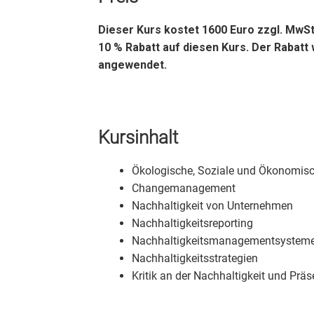
Dieser Kurs kostet 1600
Euro zzgl
. MwSt
10 % Rabatt auf diesen Kurs. Der Rabat
angewendet.
Kursinhalt
Ökologische, Soziale und Ökonomisc
Changemanagement
Nachhaltigkeit von Unternehmen
Nachhaltigkeitsreporting
Nachhaltigkeitsmanagementsysteme
Nachhaltigkeitsstrategien
Kritik an der Nachhaltigkeit und Präs