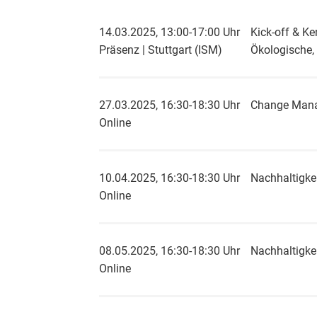
14.03.2025, 13:00-17:00 Uhr
Kick-off & K
Präsenz | Stuttgart (ISM)
Ökologische,
27.03.2025, 16:30-18:30 Uhr
Change Man
Online
10.04.2025, 16:30-18:30 Uhr
Nachhaltigke
Online
08.05.2025, 16:30-18:30 Uhr
Nachhaltigkei
Online