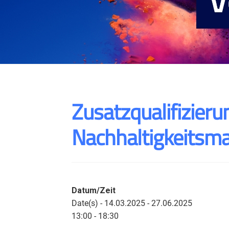
Zusatzqualifizieru
Nachhaltigkeitsm
Datum/Zeit
Date(s) - 14.03.2025 - 27.06.2025
13:00 - 18:30