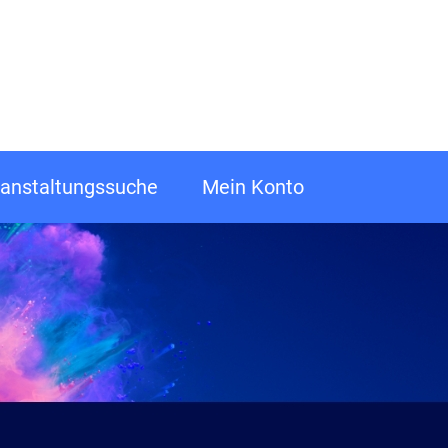
anstaltungssuche
Mein Konto