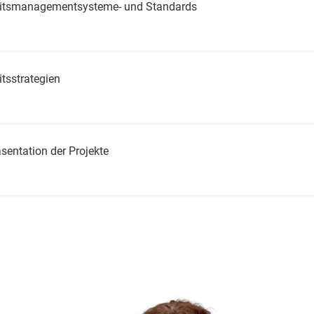
eitsmanagementsysteme- und Standards
tsstrategien
sentation der Projekte