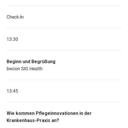
Check-In
13:30
Beginn und Begrüßung
bwcon SIG Health
13:45
Wie kommen Pflegeinnovationen in der
Krankenhaus-Praxis an?