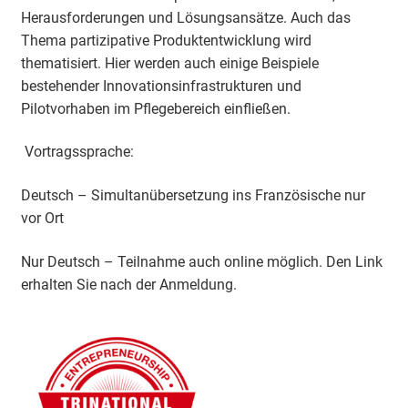
Herausforderungen und Lösungsansätze. Auch das
Thema partizipative Produktentwicklung wird
thematisiert. Hier werden auch einige Beispiele
bestehender Innovationsinfrastrukturen und
Pilotvorhaben im Pflegebereich einfließen.
Vortragssprache:
Deutsch – Simultanübersetzung ins Französische nur
vor Ort
Nur Deutsch – Teilnahme auch online möglich. Den Link
erhalten Sie nach der Anmeldung.