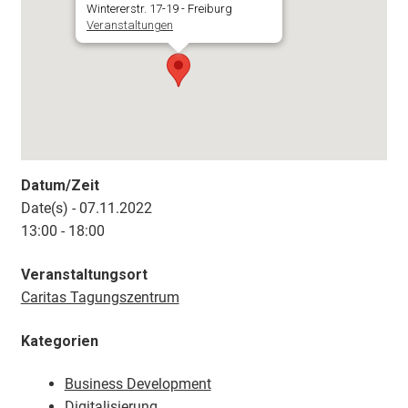
Wintererstr. 17-19 - Freiburg
Veranstaltungen
Datum/Zeit
Date(s) - 07.11.2022
13:00 - 18:00
Veranstaltungsort
Caritas Tagungszentrum
Kategorien
Business Development
Digitalisierung