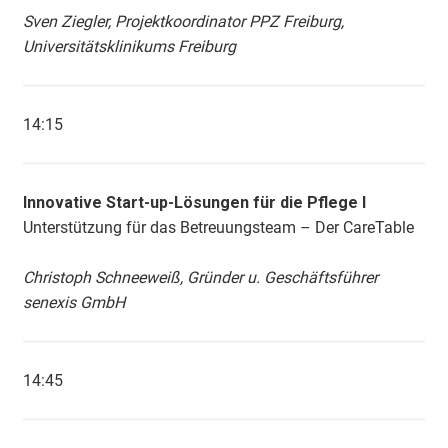
Sven Ziegler, Projektkoordinator PPZ Freiburg,
Universitätsklinikums Freiburg
14:15
Innovative Start-up-Lösungen für die Pflege I
Unterstützung für das Betreuungsteam – Der CareTable
Christoph Schneeweiß, Gründer u. Geschäftsführer
senexis GmbH
14:45