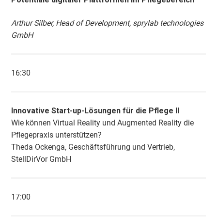
Arthur Silber, Head of Development, sprylab technologies
GmbH
16:30
Innovative Start-up-Lösungen für die Pflege II
Wie können Virtual Reality und Augmented Reality die
Pflegepraxis unterstützen?
Theda Ockenga, Geschäftsführung und Vertrieb,
StellDirVor GmbH
17:00