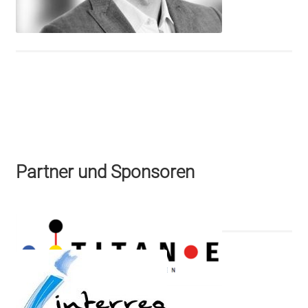
Partner und Sponsoren