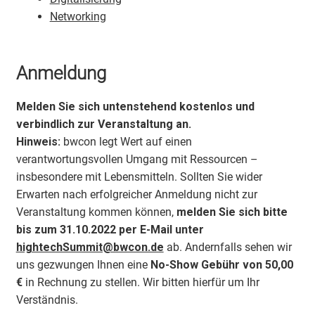
Networking
Anmeldung
Melden Sie sich untenstehend kostenlos und
verbindlich zur Veranstaltung an.
Hinweis:
bwcon legt Wert auf einen
verantwortungsvollen Umgang mit Ressourcen –
insbesondere mit Lebensmitteln. Sollten Sie wider
Erwarten nach erfolgreicher Anmeldung nicht zur
Veranstaltung kommen können,
melden Sie sich bitte
bis zum 31.10.2022 per E-Mail unter
hightechSummit@bwcon.de
ab. Andernfalls sehen wir
uns gezwungen Ihnen eine
No-Show Gebühr von 50,00
€
in Rechnung zu stellen. Wir bitten hierfür um Ihr
Verständnis.