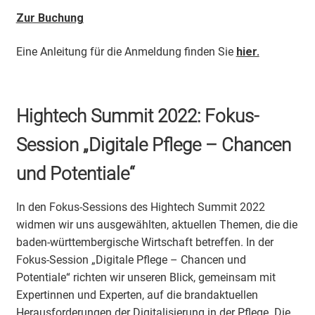
Zur Buchung
Eine Anleitung für die Anmeldung finden Sie
hier.
Hightech Summit 2022: Fokus-
Session „Digitale Pflege – Chancen
und Potentiale“
In den Fokus-Sessions des Hightech Summit 2022
widmen wir uns ausgewählten, aktuellen Themen, die die
baden-württembergische Wirtschaft betreffen. In der
Fokus-Session „Digitale Pflege – Chancen und
Potentiale“ richten wir unseren Blick, gemeinsam mit
Expertinnen und Experten, auf die brandaktuellen
Herausforderungen der Digitalisierung in der Pflege. Die