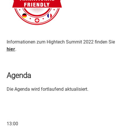
Informationen zum Hightech Summit 2022 finden Sie
hier
.
Agenda
Die Agenda wird fortlaufend aktualisiert.
13:00