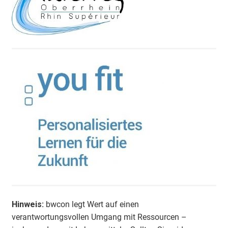
Hinweis:
bwcon legt Wert auf einen
verantwortungsvollen Umgang mit Ressourcen –