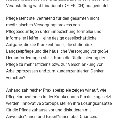
Veranstaltung wird trinational (DE, FR, CH) ausgerichtet.
Pflege steht stellvertretend für den gesamten nicht
medizinischen Versorgungsprozess von
Pflegebedürftigen unter Einbeziehung formeller und
informeller Helfer – eine riesige gesellschaftliche
Aufgabe, die die Krankenhäuser, die stationäre
Langzeitpflege und die häusliche Versorgung vor große
Herausforderungen stellt. Kann die Digitalisierung der
Pflege zu mehr Effizienz bzw. zur Verschlankung von
Arbeitsprozessen und zum kundenzentrierten Denken
verhelfen?
Anhand zahlreicher Praxisbeispiele zeigen wir auf, wie
Pflegeinnovationen in der Krankenhaus-Praxis eingesetzt
werden. Innovative Start-ups stellen ihre Lösungsansätze
für die Pflege zuhause vor und diskutieren mit
Anwender*innen und Expert*innen über Chancen,