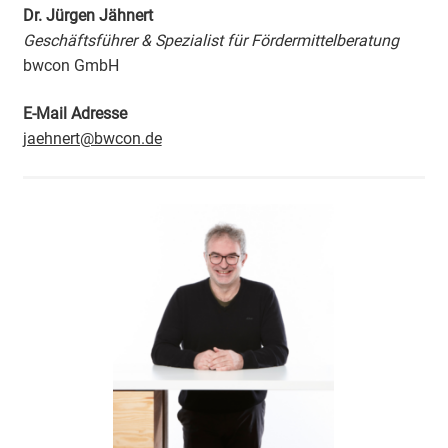
Dr. Jürgen Jähnert
Geschäftsführer &
Spezialist
für Fördermittelberatung
bwcon GmbH
E-Mail Adresse
jaehnert@bwcon.de