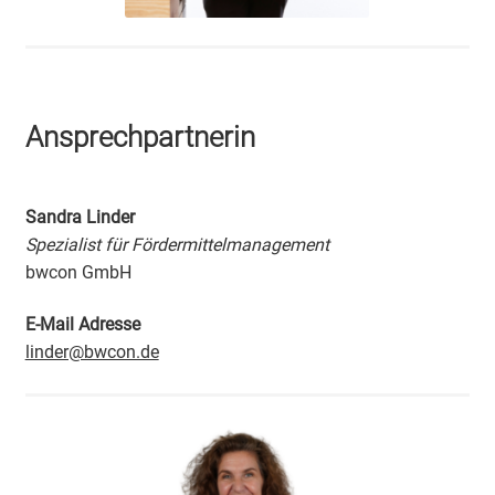
Ansprechpartnerin
Sandra Linder
Spezialist für Fördermittelmanagement
bwcon GmbH
E-Mail Adresse
linder@bwcon.de