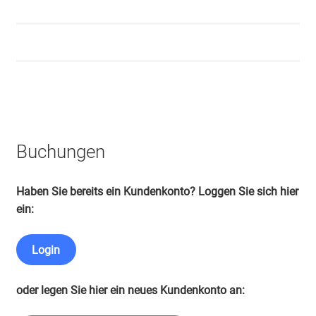
Buchungen
Haben Sie bereits ein Kundenkonto? Loggen Sie sich hier
ein:
Login
oder legen Sie hier ein neues Kundenkonto an: