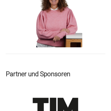
Partner und Sponsoren