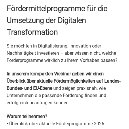
Fördermittelprogramme für die
Umsetzung der Digitalen
Transformation
Sie möchten in Digitalisierung, Innovation oder
Nachhaltigkeit investieren – aber wissen nicht, welche
Förderprogramme wirklich zu Ihrem Vorhaben passen?
In unserem kompakten Webinar geben wir einen
Überblick über aktuelle Fördermöglichkeiten auf Landes-,
Bundes- und EU-Ebene
und zeigen praxisnah, wie
Unternehmen die passende Förderung finden und
erfolgreich beantragen können.
Warum teilnehmen?
• Überblick über aktuelle Förderprogramme 2026