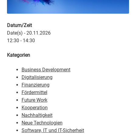
Datum/Zeit
Date(s) - 20.11.2026
12:30 - 14:30
Kategorien
Business Development
Digitalisierung
Finanzierung
Fördermittel
Future Work
Kooperation
Nachhaltigkeit
Neue Technologien
Software, IT und IT-Sicherheit