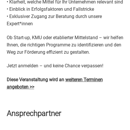
• Klarheit, welche Mittel für Ihr Unternehmen relevant sind
• Einblick in Erfolgsfaktoren und Fallstricke
• Exklusiver Zugang zur Beratung durch unsere
Expert*innen
Ob Start-up, KMU oder etablierter Mittelstand – wir helfen
Ihnen, die richtigen Programme zu identifizieren und den
Weg zur Förderung effizient zu gestalten.
Jetzt anmelden – und keine Chance verpassen!
Diese Veranstaltung wird an
weiteren Terminen
angeboten >>
Ansprechpartner