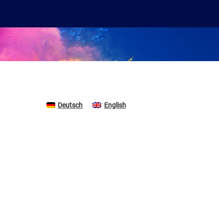
Deutsch
English
-