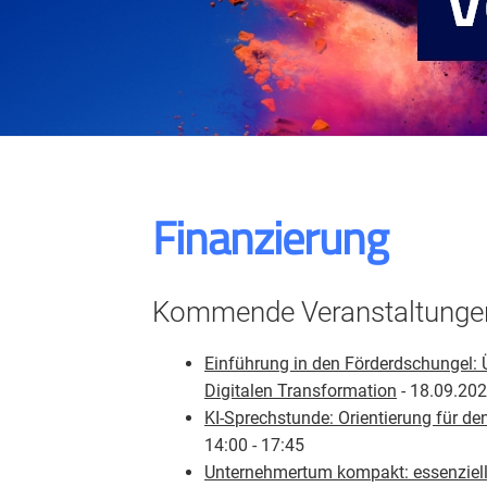
Finanzierung
Kommende Veranstaltunge
Einführung in den Förderdschungel: 
Digitalen Transformation
- 18.09.202
KI-Sprechstunde: Orientierung für den
14:00 - 17:45
Unternehmertum kompakt: essenzielle