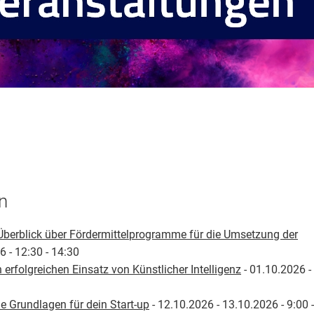
n
Überblick über Fördermittelprogramme für die Umsetzung der
6 - 12:30 - 14:30
 erfolgreichen Einsatz von Künstlicher Intelligenz
- 01.10.2026 -
 Grundlagen für dein Start-up
- 12.10.2026 - 13.10.2026 - 9:00 