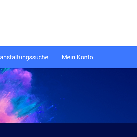
anstaltungssuche
Mein Konto