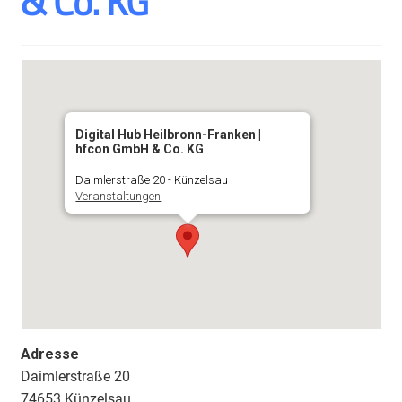
& Co. KG
Digital Hub Heilbronn-Franken |
hfcon GmbH & Co. KG
Daimlerstraße 20 - Künzelsau
Veranstaltungen
Adresse
Daimlerstraße 20
74653 Künzelsau