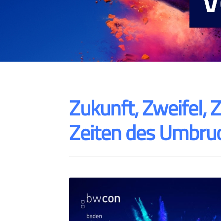
Zukunft, Zweifel, Z
Zeiten des Umbru