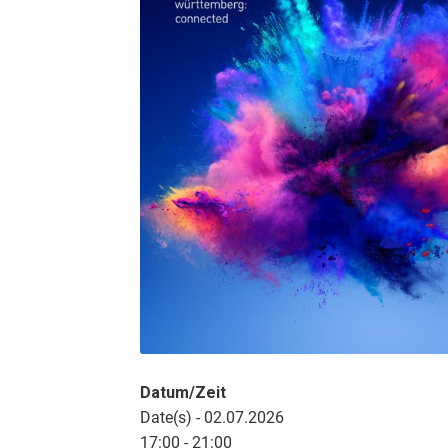
Datum/Zeit
Date(s) - 02.07.2026
17:00 - 21:00