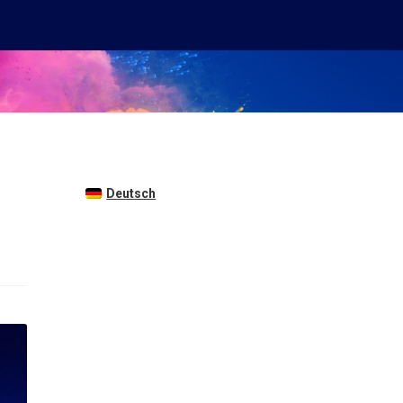
Deutsch