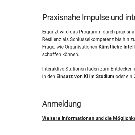
Praxisnahe Impulse und int
Ergänzt wird das Programm durch praxisnah
Resilienz als Schlüsselkompetenz bis hin zu
Frage, wie Organisationen
Künstliche Intel
schaffen können.
Interaktive Stationen laden zum Entdecken 
in den
Einsatz von KI im Studium
oder ein 
Anmeldung
Weitere Informationen und die Möglichke