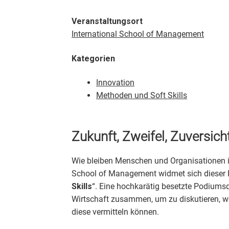
Veranstaltungsort
International School of Management
Kategorien
Innovation
Methoden und Soft Skills
Zukunft, Zweifel, Zuversich
Wie bleiben Menschen und Organisationen in
School of Management widmet sich dieser 
Skills
“. Eine hochkarätig besetzte Podiumsd
Wirtschaft zusammen, um zu diskutieren, w
diese vermitteln können.