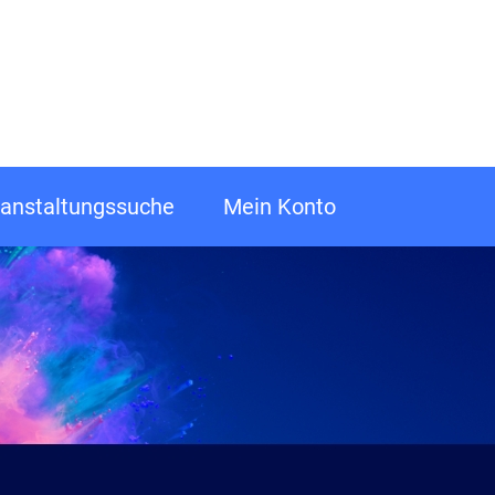
anstaltungssuche
Mein Konto