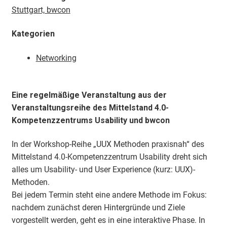
Stuttgart, bwcon
Kategorien
Networking
Eine regelmäßige Veranstaltung aus der
Veranstaltungsreihe des Mittelstand 4.0-
Kompetenzzentrums Usability und bwcon
In der Workshop-Reihe „UUX Methoden praxisnah“ des
Mittelstand 4.0-Kompetenzzentrum Usability dreht sich
alles um Usability- und User Experience (kurz: UUX)-
Methoden.
Bei jedem Termin steht eine andere Methode im Fokus:
nachdem zunächst deren Hintergründe und Ziele
vorgestellt werden, geht es in eine interaktive Phase. In