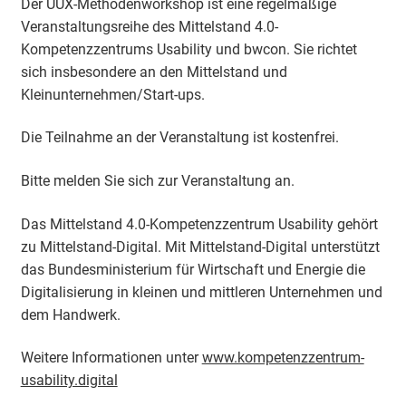
Der UUX-Methodenworkshop ist eine regelmäßige
Veranstaltungsreihe des Mittelstand 4.0-
Kompetenzzentrums Usability und bwcon. Sie richtet
sich insbesondere an den Mittelstand und
Kleinunternehmen/Start-ups.
Die Teilnahme an der Veranstaltung ist kostenfrei.
Bitte melden Sie sich zur Veranstaltung an.
Das Mittelstand 4.0-Kompetenzzentrum Usability gehört
zu Mittelstand-Digital. Mit Mittelstand-Digital unterstützt
das Bundesministerium für Wirtschaft und Energie die
Digitalisierung in kleinen und mittleren Unternehmen und
dem Handwerk.
Weitere Informationen unter
www.kompetenzzentrum-
usability.digital