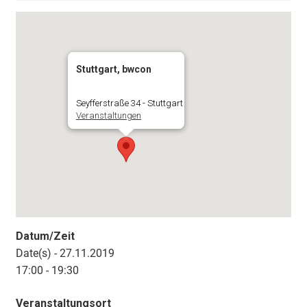
Stuttgart, bwcon
Seyfferstraße 34 - Stuttgart
Veranstaltungen
Datum/Zeit
Date(s) - 27.11.2019
17:00 - 19:30
Veranstaltungsort