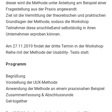
dieser wird die Methode unter Anleitung am Beispiel einer
Fragestellung aus der Praxis angewandt.
Ziel ist die Vermittlung der theoretischen und praktischen
Grundlagen der Methode, sodass die Workshop
Teilnehmer diese anschließend selbständig in ihren
Unternehmen erproben können.
Am 27.11.2019 findet der dritte Termin in der Workshop-
Reihe mit der Methode der Usability- Tests statt.
Programm
Begrüßung
Vorstellung der UUX-Methode
Anwendung der Methode an einem praxisnahen Beispiel
Zusammenfassung & Abschlussrunde
Get-together