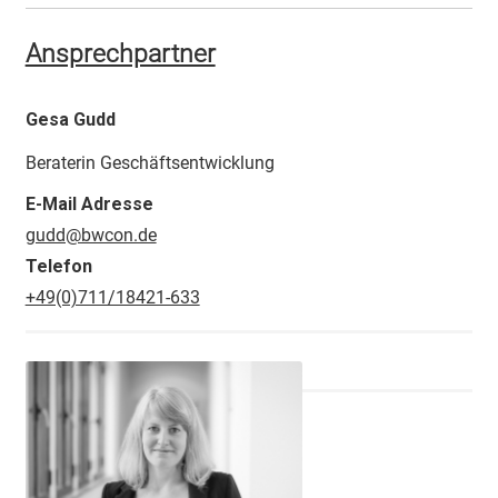
Ansprechpartner
Gesa Gudd
Beraterin Geschäftsentwicklung
E-Mail Adresse
gudd@bwcon.de
Telefon
+49(0)711/18421-633