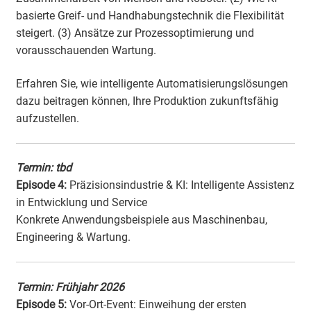
basierte Greif- und Handhabungstechnik die Flexibilität
steigert. (3) Ansätze zur Prozessoptimierung und
vorausschauenden Wartung.
Erfahren Sie, wie intelligente Automatisierungslösungen
dazu beitragen können, Ihre Produktion zukunftsfähig
aufzustellen.
Termin: tbd
Episode 4:
Präzisionsindustrie & KI: Intelligente Assistenz
in Entwicklung und Service
Konkrete Anwendungsbeispiele aus Maschinenbau,
Engineering & Wartung.
Termin: Frühjahr 2026
Episode 5:
Vor-Ort-Event: Einweihung der ersten