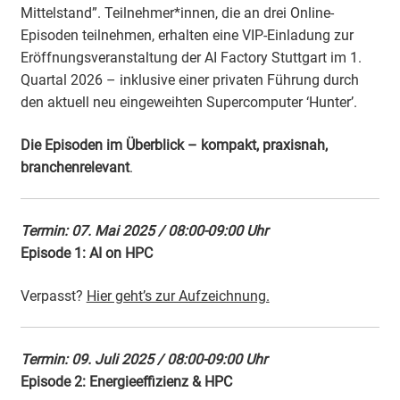
Mittelstand”.
Teilnehmer*innen
, die an drei Online-
Episoden teilnehmen, erhalten eine VIP-Einladung zur
Eröffnungsveranstaltung der AI Factory Stuttgart im 1.
Quartal 2026 – inklusive einer privaten Führung durch
den aktuell neu eingeweihten Supercomputer ‘Hunter’.
Die Episoden im Überblick – kompakt, praxisnah,
branchenrelevant
.
Termin: 07. Mai 2025 / 08:00-09:00 Uhr
Episode 1: AI on HPC
Verpasst?
Hier geht’s zur Aufzeichnung.
Termin: 09. Juli 2025 / 08:00-09:00 Uhr
Episode 2: Energieeffizienz & HPC