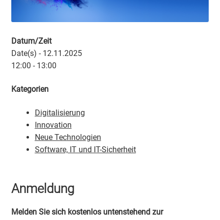
Datum/Zeit
Date(s) - 12.11.2025
12:00 - 13:00
Kategorien
Digitalisierung
Innovation
Neue Technologien
Software, IT und IT-Sicherheit
Anmeldung
Melden Sie sich kostenlos untenstehend zur