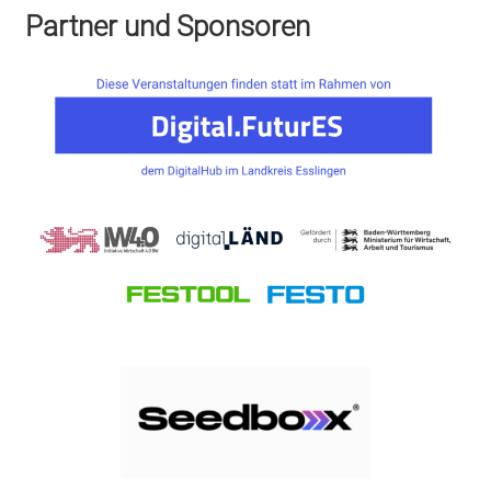
Partner und Sponsoren