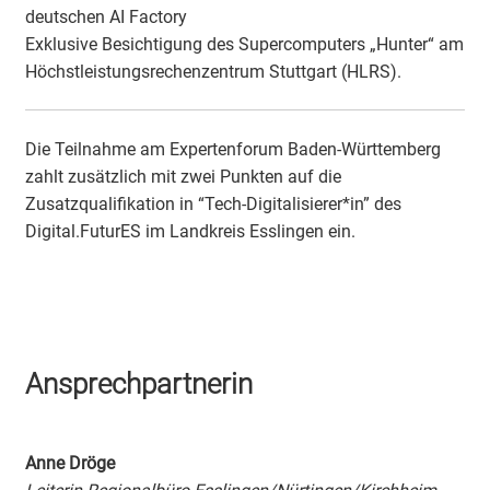
deutschen AI Factory
Exklusive Besichtigung des Supercomputers „Hunter“ am
Höchstleistungsrechenzentrum Stuttgart (HLRS).
Die Teilnahme am Expertenforum Baden-Württemberg
zahlt zusätzlich mit zwei Punkten auf die
Zusatzqualifikation in “Tech-Digitalisierer*in” des
Digital.FuturES im Landkreis Esslingen ein.
Ansprechpartnerin
Anne Dröge