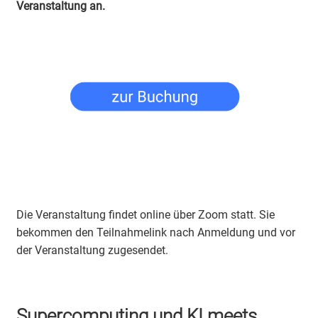
Veranstaltung an.
Die Veranstaltung findet online über Zoom statt. Sie
bekommen den Teilnahmelink nach Anmeldung und vor
der Veranstaltung zugesendet.
Supercomputing und KI meets