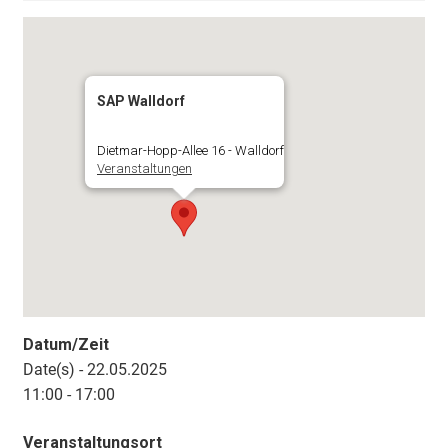
SAP Walldorf
Dietmar-Hopp-Allee 16 - Walldorf
Veranstaltungen
Datum/Zeit
Date(s) - 22.05.2025
11:00 - 17:00
Veranstaltungsort