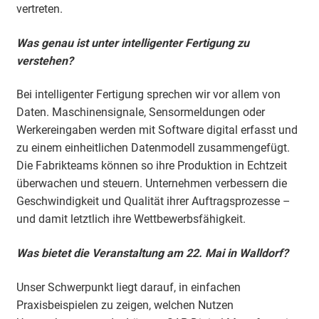
vertreten.
Was genau ist unter intelligenter Fertigung zu
verstehen?
Bei intelligenter Fertigung sprechen wir vor allem von
Daten. Maschinensignale, Sensormeldungen oder
Werkereingaben werden mit Software digital erfasst und
zu einem einheitlichen Datenmodell zusammengefügt.
Die Fabrikteams können so ihre Produktion in Echtzeit
überwachen und steuern. Unternehmen verbessern die
Geschwindigkeit und Qualität ihrer Auftragsprozesse –
und damit letztlich ihre Wettbewerbsfähigkeit.
Was bietet die Veranstaltung am 22. Mai in Walldorf?
Unser Schwerpunkt liegt darauf, in einfachen
Praxisbeispielen zu zeigen, welchen Nutzen