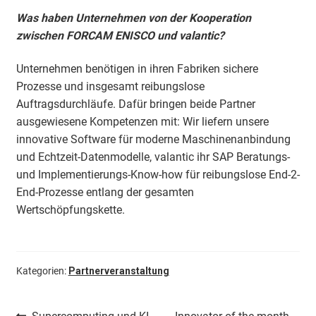
Was haben Unternehmen von der Kooperation
zwischen FORCAM ENISCO und valantic?
Unternehmen benötigen in ihren Fabriken sichere
Prozesse und insgesamt reibungslose
Auftragsdurchläufe. Dafür bringen beide Partner
ausgewiesene Kompetenzen mit: Wir liefern unsere
innovative Software für moderne Maschinenanbindung
und Echtzeit-Datenmodelle, valantic ihr SAP Beratungs-
und Implementierungs-Know-how für reibungslose End-2-
End-Prozesse entlang der gesamten
Wertschöpfungskette.
Kategorien:
Partnerveranstaltung
Vorheriger
Nächster