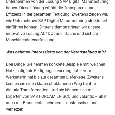
Unternehmen von der Lösung SAP Digital Manufacturing
haben. Diese Lösung erhöht die Transparenz und
Effizienz in der gesamten Fertigung. Zweitens zeigen wir,
wie Unternehmen SAP Digital Manufacturing strukturiert
einführen können. Drittens demonstrieren wir unsere
innovative Lösung AC4DC für einfache und sichere
Maschinendatenerfassung.
Was nehmen Interessierte von der Veranstaltung mit?
Drei Dinge: Sie nehmen konkrete Beispiele mit, welchen
Nutzen digitale Fertigungssteuerung hat – vom
Werkerterminal bis zur gesamten Lieferkette. Zweitens
kennen sie einen klaren strukturierten Weg für ihre
digitale Transformation. Und sie können sich mit
Experten von SAP, FORCAM ENISCO und valantic – aber
auch mit Branchenteilnehmern – austauschen und
vernetzen.