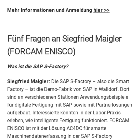
Mehr Informationen und Anmeldung
hier >>
Fünf Fragen an Siegfried Maigler
(FORCAM ENISCO)
Was ist die SAP S-Factory?
Siegfried Maigler:
Die SAP S-Factory – also die Smart
Factory – ist die Demo-Fabrik von SAP in Walldorf. Dort
sind an verschiedenen Stationen Anwendungsbeispiele
für digitale Fertigung mit SAP sowie mit Partnerlösungen
aufgebaut. Interessierte könnten in der Labor-Praxis
erleben, wie intelligente Fertigung funktioniert. FORCAM
ENISCO ist mit der Lösung AC4DC für smarte
Maschinendatenerfassung in der SAP S-Factory