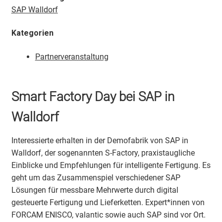
SAP Walldorf
Kategorien
Partnerveranstaltung
Smart Factory Day bei SAP in
Walldorf
Interessierte erhalten in der Demofabrik von SAP in
Walldorf, der sogenannten S-Factory, praxistaugliche
Einblicke und Empfehlungen für intelligente Fertigung. Es
geht um das Zusammenspiel verschiedener SAP
Lösungen für messbare Mehrwerte durch digital
gesteuerte Fertigung und Lieferketten. Expert*innen von
FORCAM ENISCO, valantic sowie auch SAP sind vor Ort.