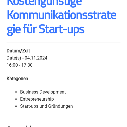
Kostengünstige
Kommunikationsstrate
gie für Start-ups
Datum/Zeit
Date(s) - 04.11.2024
16:00 - 17:30
Kategorien
Business Development
Entrepreneurship
Start-ups und Gründungen