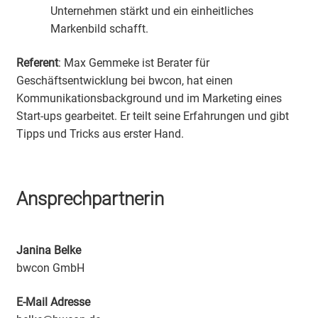
Unternehmen stärkt und ein einheitliches
Markenbild schafft.
Referent
: Max Gemmeke ist Berater für
Geschäftsentwicklung bei bwcon, hat einen
Kommunikationsbackground und im Marketing eines
Start-ups gearbeitet. Er teilt seine Erfahrungen und gibt
Tipps und Tricks aus erster Hand.
Ansprechpartnerin
Janina Belke
bwcon GmbH
E-Mail Adresse