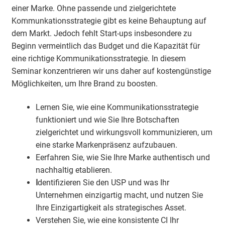
einer Marke. Ohne passende und zielgerichtete
Kommunkationsstrategie gibt es keine Behauptung auf
dem Markt. Jedoch fehlt Start-ups insbesondere zu
Beginn vermeintlich das Budget und die Kapazität für
eine richtige Kommunikationsstrategie. In diesem
Seminar konzentrieren wir uns daher auf kostengünstige
Möglichkeiten, um Ihre Brand zu boosten.
Lernen Sie, wie eine Kommunikationsstrategie
funktioniert und wie Sie Ihre Botschaften
zielgerichtet und wirkungsvoll kommunizieren, um
eine starke Markenpräsenz aufzubauen.
Eerfahren Sie, wie Sie Ihre Marke authentisch und
nachhaltig etablieren.
I
dentifizieren Sie den USP und was Ihr
Unternehmen einzigartig macht, und nutzen Sie
Ihre Einzigartigkeit als strategisches Asset.
Verstehen Sie, wie eine konsistente CI Ihr