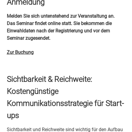
Anmeldung
Melden Sie sich untenstehend zur Veranstaltung an.
Das Seminar findet online statt. Sie bekommen die
Einwahldaten nach der Registrierung und vor dem
Seminar zugesendet.
Zur Buchung
Sichtbarkeit & Reichweite:
Kostengünstige
Kommunikationsstrategie für Start-
ups
Sichtbarkeit und Reichweite sind wichtig für den Aufbau