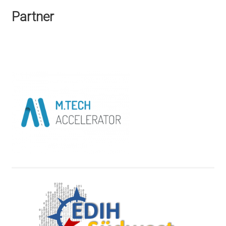
Partner