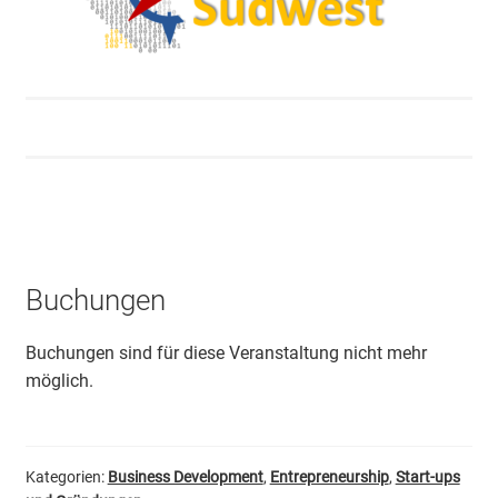
Buchungen
Buchungen sind für diese Veranstaltung nicht mehr
möglich.
Kategorien:
Business Development
,
Entrepreneurship
,
Start-ups