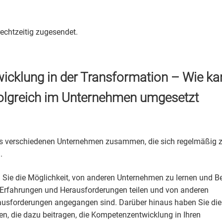
echtzeitig zugesendet.
cklung in der Transformation – Wie ka
olgreich im Unternehmen umgesetzt
aus verschiedenen Unternehmen zusammen, die sich regelmäßig
.
 Sie die Möglichkeit, von anderen Unternehmen zu lernen und B
en Erfahrungen und Herausforderungen teilen und von anderen
rausforderungen angegangen sind. Darüber hinaus haben Sie die
n, die dazu beitragen, die Kompetenzentwicklung in Ihren