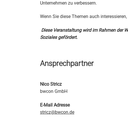
Unternehmen zu verbessern.
Wenn Sie diese Themen auch interessieren, 
Diese Veranstaltung wird im Rahmen der W
Soziales gefördert.
Ansprechpartner
Nico Stricz
bwcon GmbH
E-Mail Adresse
stricz@bwcon.de