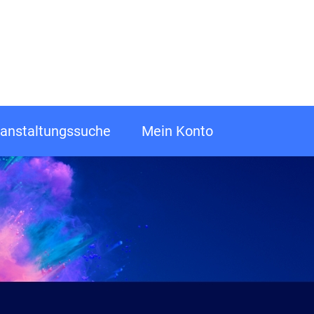
anstaltungssuche
Mein Konto