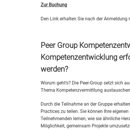
Zur Buchung
Den Link erhalten Sie nach der Anmeldung r
Peer Group Kompetenzentwi
Kompetenzentwicklung erf
werden?
Worum geht’s? Die Peer-Group setzt sich 
Thema Kompetenzvermittlung austauschen
Durch die Teilnahme an der Gruppe erhalten
Practices zu teilen. Sie können Ihre eigen
Teilnehmenden lernen, wie sie ähnliche He
Möglichkeit, gemeinsam Projekte umzusetze