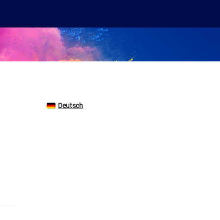
Deutsch