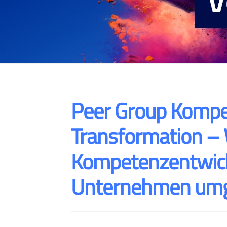
Peer Group Kompe
Transformation –
Kompetenzentwickl
Unternehmen umg