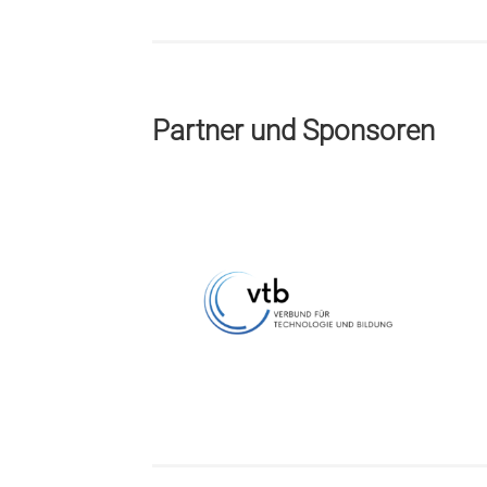
Partner und Sponsoren