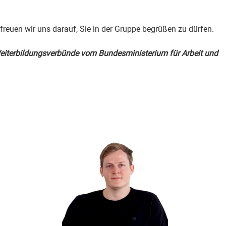
freuen wir uns darauf, Sie in der Gruppe begrüßen zu dürfen.
eiterbildungsverbünde vom Bundesministerium für Arbeit und