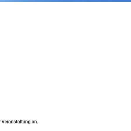
r Veranstaltung an.