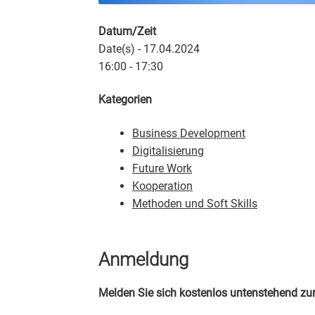
Datum/Zeit
Date(s) - 17.04.2024
16:00 - 17:30
Kategorien
Business Development
Digitalisierung
Future Work
Kooperation
Methoden und Soft Skills
Anmeldung
Melden Sie sich kostenlos untenstehend zu