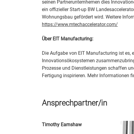
seinen Partnerunternhemen dies Innovation
ein offizieller Start-up BW Landesaccelerato
Wohnungsbau gefördert wird. Weitere Infor
https://www.mtechaccelerator.com/
Über EIT Manufacturing:
Die Aufgabe von EIT Manufacturing ist es, e
Innovationsökosystemen zusammenzubringen,
Prozesse und Dienstleistungen schaffen un
Fertigung inspirieren. Mehr Informationen fi
Ansprechpartner/in
Timothy Earnshaw