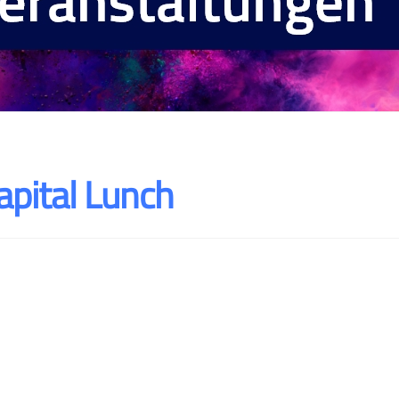
pital Lunch