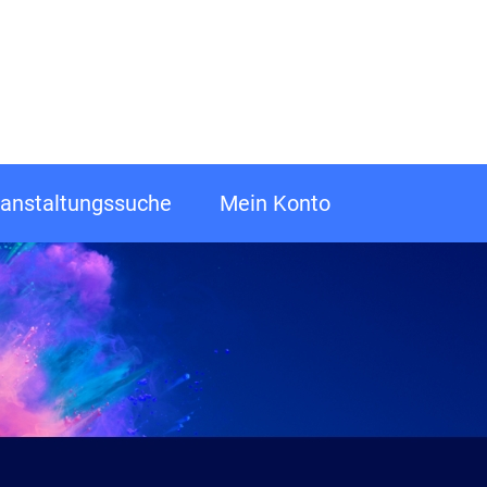
anstaltungssuche
Mein Konto