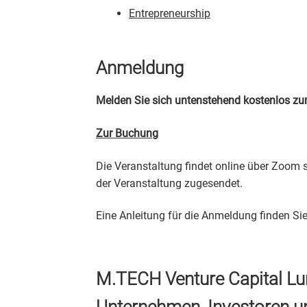
Entrepreneurship
Anmeldung
Melden Sie sich untenstehend kostenlos zu
Zur Buchung
Die Veranstaltung findet online über Zoom
der Veranstaltung zugesendet.
Eine Anleitung für die Anmeldung finden Si
M.TECH Venture Capital Lu
Unternehmen, Investoren u