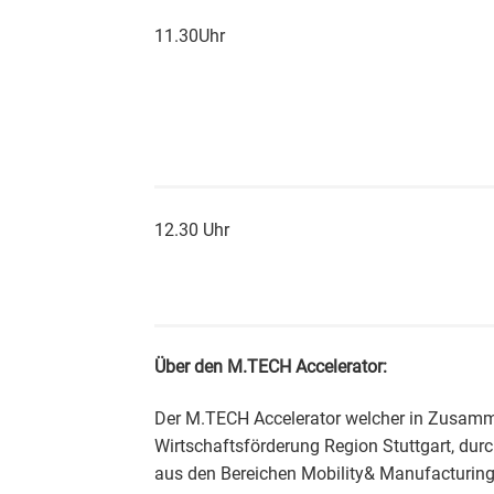
11.30Uhr
12.30 Uhr
Über den M.TECH Accelerator:
Der M.TECH Accelerator welcher in Zusamme
Wirtschaftsförderung Region Stuttgart, durch
aus den Bereichen Mobility& Manufacturing