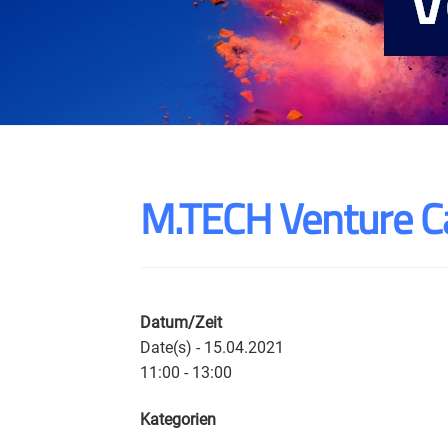
M.TECH Venture Ca
Datum/Zeit
Date(s) - 15.04.2021
11:00 - 13:00
Kategorien