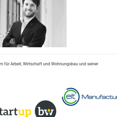
um für Arbeit, Wirtschaft und Wohnungsbau und seiner