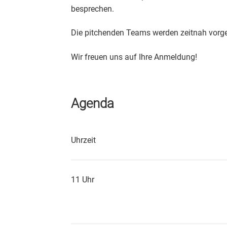
besprechen.
Die pitchenden Teams werden zeitnah vorges
Wir freuen uns auf Ihre Anmeldung!
Agenda
Uhrzeit
11 Uhr