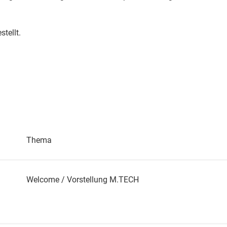
tellt.
Thema
Welcome / Vorstellung M.TECH