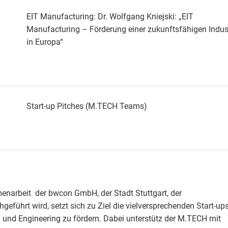
EIT Manufacturing: Dr. Wolfgang Kniejski: „EIT
Manufacturing – Förderung einer zukunftsfähigen Indus
in Europa“
Start-up Pitches (M.TECH Teams)
narbeit der bwcon GmbH, der Stadt Stuttgart, der
geführt wird, setzt sich zu Ziel die vielversprechenden Start-up
 und Engineering zu fördern. Dabei unterstütz der M.TECH mit