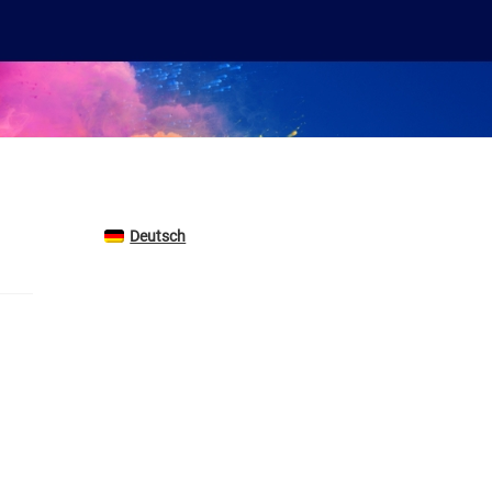
Deutsch