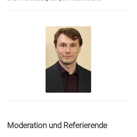
Moderation und Referierende