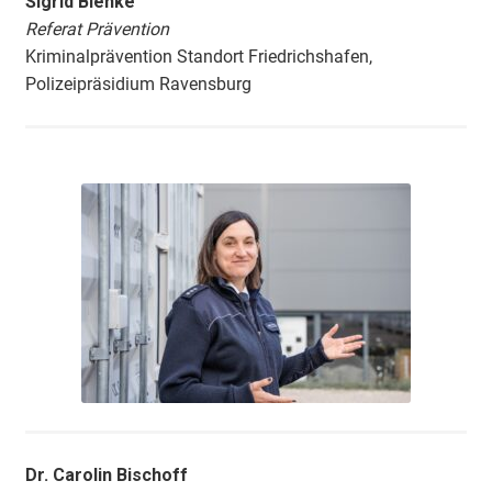
Sigrid Blenke
Referat Prävention
Kriminalprävention Standort Friedrichshafen,
Polizeipräsidium Ravensburg
Dr. Carolin Bischoff