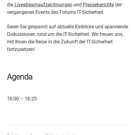
die
Livestreamaufzeichnungen
und
Presseberichte
der
vergangenen Events des Forums IT-Sicherheit.
Seien Sie gespannt auf aktuelle Einblicke und spannende
Diskussionen rund um die IT-Sicherheit. Wir freuen uns,
mit Ihnen die Reise in die Zukunft der IT-Sicherheit
fortzusetzen!
Agenda
16:00 – 16:25