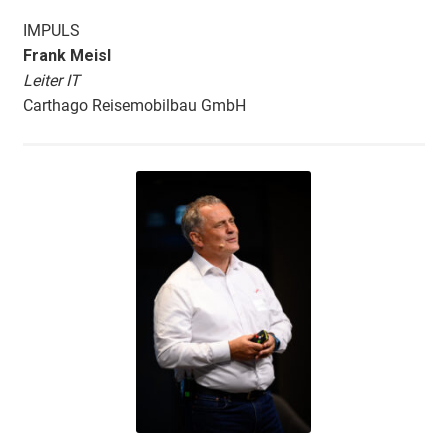
IMPULS
Frank Meisl
Leiter IT
Carthago Reisemobilbau GmbH