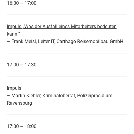
16:30 – 17:00
Impuls „Was der Ausfall eines Mitarbeiters bedeuten
kann.“
– Frank Meisl, Leiter IT, Carthago Reisemobilbau GmbH
17:00 – 17:30
Impuls
– Martin Kiebler, Kriminaloberrat, Polizeipräsidium
Ravensburg
17:30 – 18:00