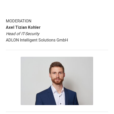
MODERATION
Axel Tizian Kohler
Head of IT-Security
ADLON Intelligent Solutions GmbH