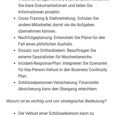
Sie klare Dokumentationen und teilen Sie
Informationen proaktiv.
Cross-Training & Stellvertretung: Schulen Sie
andere Mitarbeiter, damit sie die Aufgaben
übernehmen können.
Nachfolgeplanung: Entwickeln Sie Pläne für den
Fall eines plötzlichen Ausfalls.
Einsatz von Drittanbietern: Beauftragen Sie
externe Spezialisten für Nischenbereiche.
Incident-Response-Plan: Integrieren Sie Szenarien
für Key-Person-Verlust in den Business Continuity
Plan.
Schlüsselpersonen-Versicherung: Finanzielle
Absicherung kann den Übergang erleichtern.
Warum ist es wichtig und von strategischer Bedeutung?
Der Verlust einer Schlüsselperson kann zu