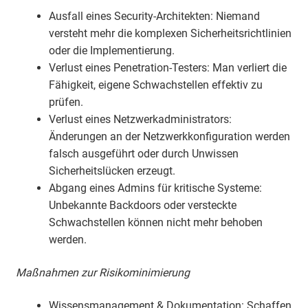
Ausfall eines Security-Architekten: Niemand
versteht mehr die komplexen Sicherheitsrichtlinien
oder die Implementierung.
Verlust eines Penetration-Testers: Man verliert die
Fähigkeit, eigene Schwachstellen effektiv zu
prüfen.
Verlust eines Netzwerkadministrators:
Änderungen an der Netzwerkkonfiguration werden
falsch ausgeführt oder durch Unwissen
Sicherheitslücken erzeugt.
Abgang eines Admins für kritische Systeme:
Unbekannte Backdoors oder versteckte
Schwachstellen können nicht mehr behoben
werden.
Maßnahmen zur Risikominimierung
Wissensmanagement & Dokumentation: Schaffen