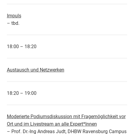
Impuls
– tbd.
18:00 – 18:20
Austausch und Netzwerken
18:20 – 19:00
Moderierte Podiumsdiskussion mit Fragemöglichkeit vor
Ort und im Livestream an alle Expert*Innen
– Prof. Dr.-Ing Andreas Judt, DHBW Ravensburg Campus