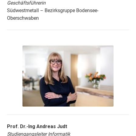
Geschäftsführerin
Südwestmetall – Bezirksgruppe Bodensee-
Oberschwaben
Prof. Dr.-Ing Andreas Judt
Studiengangsleiter Informatik