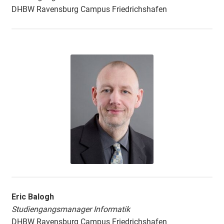
DHBW Ravensburg Campus Friedrichshafen
Eric Balogh
Studiengangsmanager Informatik
DHBW Ravensburg Campus Friedrichshafen