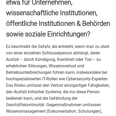
etwa für Unternehmen,
wissenschaftliche Institutionen,
öffentliche Institutionen & Behörden
sowie soziale Einrichtungen?
Es beschreibt die Gefahr, die entsteht, wenn man zu stark
von einer einzelnen Schlüsselperson abhängt, deren
Ausfall – durch Kündigung, Krankheit oder Tod – zu
erheblichen Störungen, Wissensverlust und
Betriebsunterbrechungen führen kann, insbesondere bei
hochspezialisierten IT-Rollen wie Cybersecurity-Experten.
Das Risiko umfasst den Verlust einzigartiger Fähigkeiten,
den Ausfall kritischer Systeme, die nur diese Person
bedienen kann, und die Gefährdung der
Geschäftskontinuität. Gegenmaßnahmen umfassen
Wissensmanagement (Dokumentation, Schulungen),