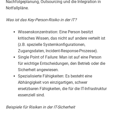
Nachfolgeplanung, Outsourcing und die Integration in
Notfallpläne.
Was ist das Key-Person-Risiko in der IT?
Wissenskonzentration: Eine Person besitzt
kritisches Wissen, das nicht auf andere verteilt ist
(z.B. spezielle Systemkonfigurationen,
Zugangsdaten, Incident-Response-Prozesse).
Single Point of Failure: Man ist auf eine Person
für wichtige Entscheidungen, den Betrieb oder die
Sicherheit angewiesen.
Spezialisierte Fähigkeiten: Es besteht eine
Abhängigkeit von einzigartigen, schwer
ersetzbaren Fähigkeiten, die für die IT-Infrastruktur
essenziell sind.
Beispiele für Risiken in der IT-Sicherheit