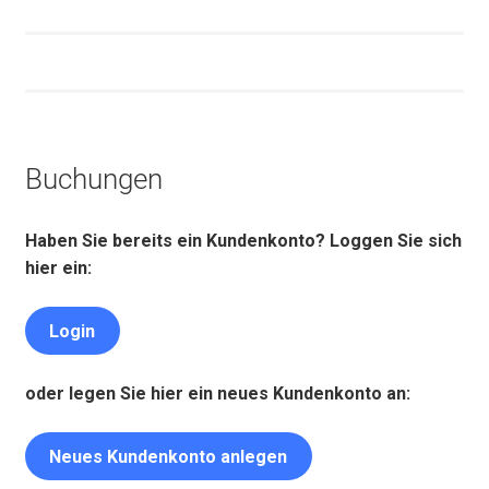
Buchungen
Haben Sie bereits ein Kundenkonto? Loggen Sie sich
hier ein:
Login
oder legen Sie hier ein neues Kundenkonto an:
Neues Kundenkonto anlegen