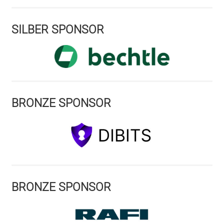
SILBER SPONSOR
BRONZE SPONSOR
BRONZE SPONSOR