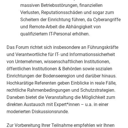
massiven Betriebsstörungen, finanziellen
Verlusten, Reputationsschäden und sogar zum
Scheitern der Einrichtung führen, da Cyberangriffe
und Remote-Arbeit die Abhängigkeit von
qualifiziertem IT-Personal erhöhen.
Das Forum richtet sich insbesondere an Führungskräfte
und Verantwortliche für IT- und Informationssicherheit
von Unternehmen, wissenschaftlichen Institutionen,
öffentlichen Institutionen & Behörden sowie sozialen
Einrichtungen der Bodenseeregion und darüber hinaus.
Hochkarätige Referenten geben Einblicke in reale Fälle,
rechtliche Rahmenbedingungen und Schutzstrategien.
Daneben bietet die Veranstaltung die Möglichkeit zum
direkten Austausch mit Expert*innen – u.a. in einer
moderierten Diskussionsrunde.
Zur Vorbereitung Ihrer Teilnahme empfehlen wir Ihnen