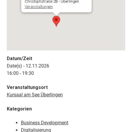
Christophstraße 2B - Überlingen
Veranstaltungen
Datum/Zeit
Date(s) - 12.11.2026
16:00 - 19:30
Veranstaltungsort
Kursaal am See Überlingen
Kategorien
Business Development
Digitalisierung