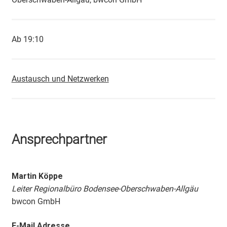
Ab 19:10
Austausch und Netzwerken
Ansprechpartner
Martin Köppe
Leiter Regionalbüro Bodensee-Oberschwaben-Allgäu
bwcon GmbH
E-Mail Adresse