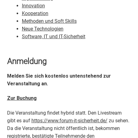
Innovation
Kooperation
Methoden und Soft Skills
Neue Technologien
Software, IT und IT-Sicherheit
Anmeldung
Melden Sie sich kostenlos untenstehend zur
Veranstaltung an.
Zur Buchung
Die Veranstaltung findet hybrid statt. Den Livestream
gibt es auf
https://www.forum-it-sicherheit.de/
zu sehen.
Da die Veranstaltung nicht öffentlich ist, bekommen
registrierte, bestätigte Teilnehmende den