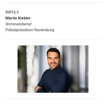
IMPULS
Martin Kiebler
Kriminaloberrat
Polizeipräsidium Ravensburg