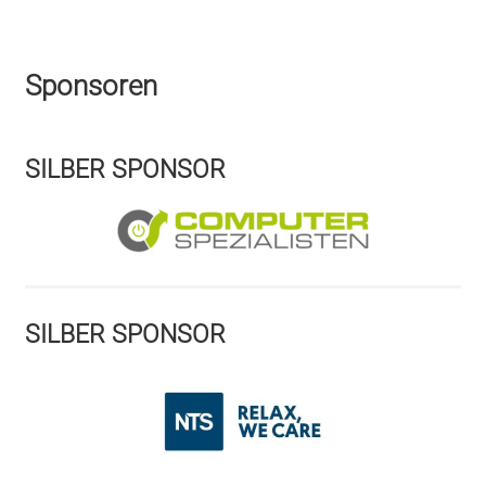
Sponsoren
SILBER SPONSOR
SILBER SPONSOR