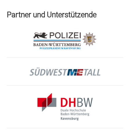
Partner und Unterstützende